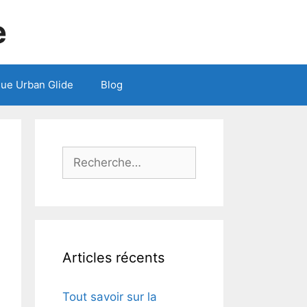
e
que Urban Glide
Blog
Rechercher :
Articles récents
Tout savoir sur la