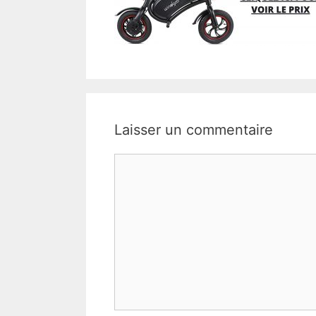
Laisser un commentaire
Commentaire